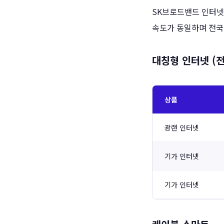
SK브로드밴드 인터
속도가 동일하며 전국
대칭형 인터넷 (전
상품
광랜 인터넷
기가 인터넷
기가 인터넷