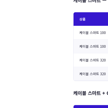
케이블 스마트 —
상품
케이블 스마트 100
케이블 스마트 100
케이블 스마트 320
케이블 스마트 320
케이블 스마트 + 