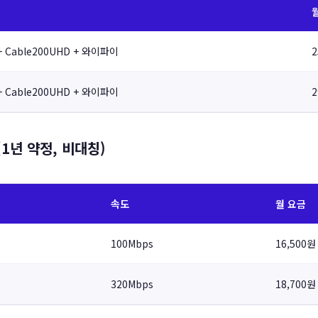
 Cable200UHD + 와이파이
2
 Cable200UHD + 와이파이
2
1년 약정, 비대칭)
속도
월 요금
100Mbps
16,500원
320Mbps
18,700원