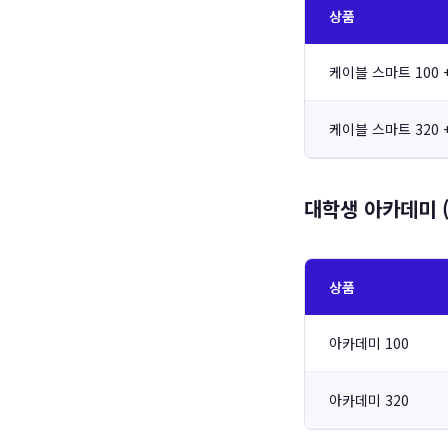
상품
케이블 스마트 100 +
케이블 스마트 320 +
대학생 아카데미 (
상품
아카데미 100
아카데미 320