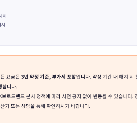
 차이
예시
모든 요금은
3년 약정 기준, 부가세 포함
입니다. 약정 기간 내 해지 시
생합니다.
K브로드밴드 본사 정책에 따라 사전 공지 없이 변동될 수 있습니다. 
계산기 또는 상담을 통해 확인하시기 바랍니다.