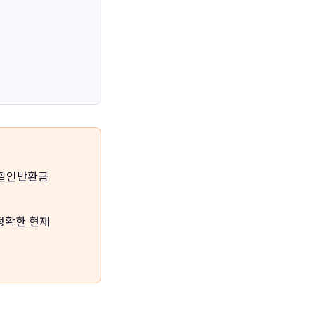
 할인반환금
정확한 현재