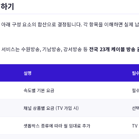
해하기
 아래 구성 요소의 합산으로 결정됩니다. 각 항목을 이해하면 실제 
 서비스는 수원방송, 기남방송, 강서방송 등
전국 23개 케이블 방송 
설명
필수
속도별 기본 요금
필
채널 상품별 요금 (TV 가입 시)
선
셋톱박스 종류에 따라 월 임대료 추가
TV