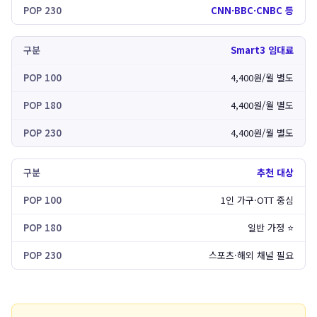
CNN·BBC·CNBC 등
Smart3 임대료
4,400원/월 별도
4,400원/월 별도
4,400원/월 별도
추천 대상
1인 가구·OTT 중심
일반 가정 ⭐
스포츠·해외 채널 필요