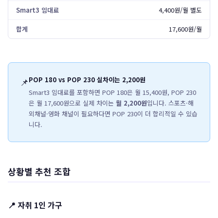
4,400원/월 별도
17,600원/월
POP 180 vs POP 230 실차이는 2,200원
📌
Smart3 임대료를 포함하면 POP 180은 월 15,400원, POP 230
은 월 17,600원으로 실제 차이는
월 2,200원
입니다. 스포츠·해
외채널·영화 채널이 필요하다면 POP 230이 더 합리적일 수 있습
니다.
상황별 추천 조합
📍 자취 1인 가구