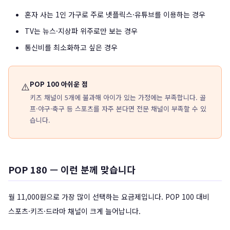
혼자 사는 1인 가구로 주로 넷플릭스·유튜브를 이용하는 경우
TV는 뉴스·지상파 위주로만 보는 경우
통신비를 최소화하고 싶은 경우
POP 100 아쉬운 점
⚠️
키즈 채널이 5개에 불과해 아이가 있는 가정에는 부족합니다. 골
프·야구·축구 등 스포츠를 자주 본다면 전문 채널이 부족할 수 있
습니다.
POP 180 — 이런 분께 맞습니다
월 11,000원으로 가장 많이 선택하는 요금제입니다. POP 100 대비
스포츠·키즈·드라마 채널이 크게 늘어납니다.