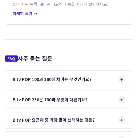
OTT 지원 목록, 4K, AI 리모컨 기능을 자세히 확인하세요.
자세히 보기 →
자주 묻는 질문
+
B tv POP 100과 180의 차이는 무엇인가요?
+
B tv POP 230은 180과 무엇이 다른가요?
+
B tv POP 요금제 중 가장 많이 선택하는 것은?