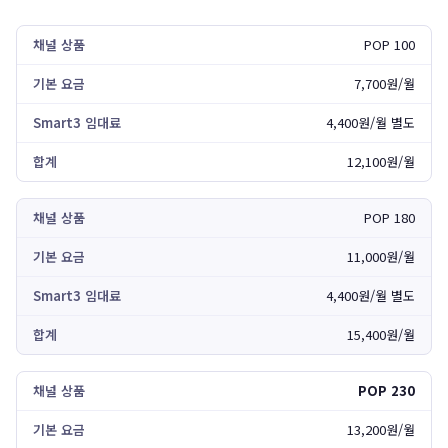
POP 100
7,700원/월
4,400원/월 별도
12,100원/월
POP 180
11,000원/월
4,400원/월 별도
15,400원/월
POP 230
13,200원/월