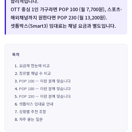
합리적입니다.
OTT 중심 1인 가구라면 POP 100 (월 7,700원), 스포츠·
해외채널까지 원한다면 POP 230 (월 13,200원).
셋톱박스(Smart3) 임대료는 채널 요금과 별도입니다.
목차
요금제 한눈에 비교
장르별 채널 수 비교
POP 100 — 이런 분께 맞습니다
POP 180 — 이런 분께 맞습니다
POP 230 — 이런 분께 맞습니다
셋톱박스 임대료 안내
상황별 추천 조합
자주 묻는 질문