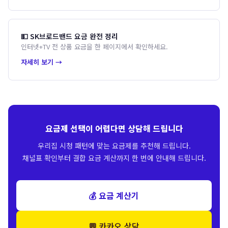
💵 SK브로드밴드 요금 완전 정리
인터넷+TV 전 상품 요금을 한 페이지에서 확인하세요.
자세히 보기 →
요금제 선택이 어렵다면 상담해 드립니다
우리집 시청 패턴에 맞는 요금제를 추천해 드립니다.
채널표 확인부터 결합 요금 계산까지 한 번에 안내해 드립니다.
💰 요금 계산기
💬 카카오 상담