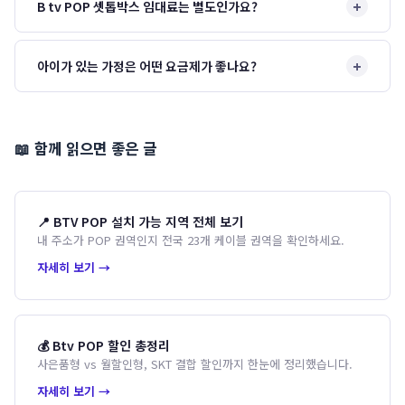
+
B tv POP 셋톱박스 임대료는 별도인가요?
+
아이가 있는 가정은 어떤 요금제가 좋나요?
📖 함께 읽으면 좋은 글
📍 BTV POP 설치 가능 지역 전체 보기
내 주소가 POP 권역인지 전국 23개 케이블 권역을 확인하세요.
자세히 보기 →
💰 Btv POP 할인 총정리
사은품형 vs 월할인형, SKT 결합 할인까지 한눈에 정리했습니다.
자세히 보기 →