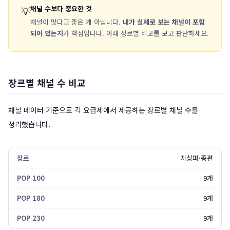
채널 수보다 중요한 것
💡
채널이 많다고 좋은 게 아닙니다.
내가 실제로 보는 채널이 포함
되어 있는지
가 핵심입니다. 아래 장르별 비교를 보고 판단하세요.
장르별 채널 수 비교
채널 데이터 기준으로 각 요금제에서 제공하는 장르별 채널 수를
정리했습니다.
지상파·종편
9개
9개
9개