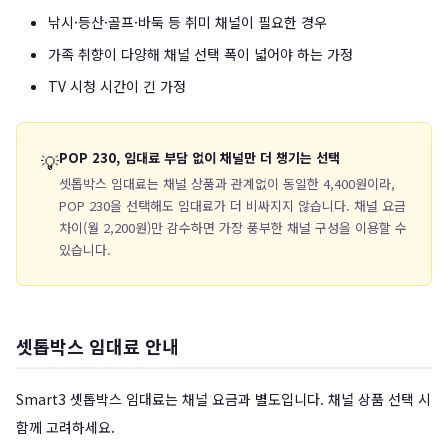
낚시·등산·골프·바둑 등 취미 채널이 필요한 경우
가족 취향이 다양해 채널 선택 폭이 넓어야 하는 가정
TV 시청 시간이 긴 가정
POP 230, 임대료 부담 없이 채널만 더 챙기는 선택
💡
셋톱박스 임대료는 채널 상품과 관계없이 동일한 4,400원이라,
POP 230을 선택해도 임대료가 더 비싸지지 않습니다. 채널 요금
차이(월 2,200원)만 감수하면 가장 풍부한 채널 구성을 이용할 수
있습니다.
셋톱박스 임대료 안내
Smart3 셋톱박스 임대료는 채널 요금과 별도입니다. 채널 상품 선택 시
함께 고려하세요.