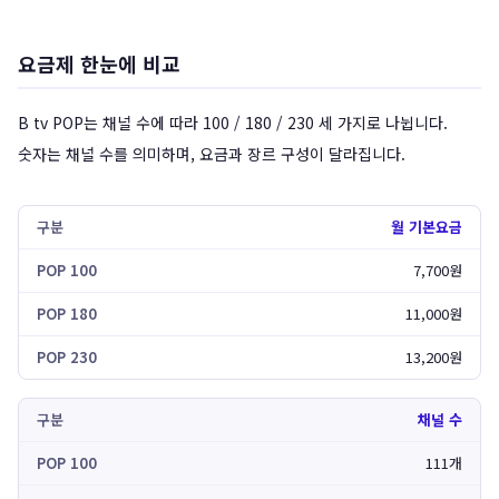
요금제 한눈에 비교
B tv POP는 채널 수에 따라 100 / 180 / 230 세 가지로 나뉩니다.
숫자는 채널 수를 의미하며, 요금과 장르 구성이 달라집니다.
월 기본요금
7,700원
11,000원
13,200원
채널 수
111개