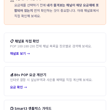
요금제를 선택하기 전에
내가 즐겨보는 채널이 해당 요금제에 포
함되어 있는지
먼저 확인하는 것이 중요합니다. 아래 채널표에서
직접 확인해 보세요.
📋 채널표 직접 확인
POP 100·180·230 전체 채널 목록을 장르별로 검색해 보세요.
채널표 보기 →
💰 Btv POP 요금 계산기
인터넷 결합 시 실납부액과 사은품 혜택을 직접 계산해 보세요.
요금 확인 →
📺 Smart3 셋톱박스 가이드