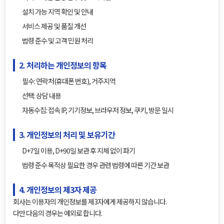
설치 가능 지역 확인 및 안내
서비스 제공 및 품질 개선
법령 준수 및 고객 민원 처리
2. 처리하는 개인정보의 항목
필수: 연락처(휴대폰 번호), 거주지역
선택: 상담 내용
자동수집: 접속 IP, 기기정보, 브라우저 정보, 쿠키, 방문 일시
3. 개인정보의 처리 및 보유기간
D+7일 이용, D+90일 보관 후 지체 없이 파기
법령 준수 목적상 필요한 경우 관련 법령에 따른 기간 보관
4. 개인정보의 제3자 제공
회사는 이용자의 개인정보를 제3자에게 제공하지 않습니다.
다만 다음의 경우는 예외로 합니다.