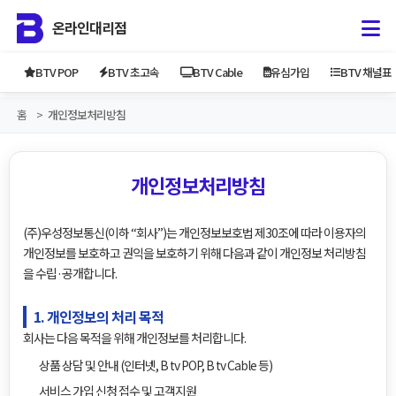
온라인대리점
BTV POP
BTV 초고속
BTV Cable
유심가입
BTV 채널표
홈
개인정보처리방침
개인정보처리방침
(주)우성정보통신(이하 “회사”)는 개인정보보호법 제30조에 따라 이용자의
개인정보를 보호하고 권익을 보호하기 위해 다음과 같이 개인정보 처리방침
을 수립·공개합니다.
1. 개인정보의 처리 목적
회사는 다음 목적을 위해 개인정보를 처리합니다.
상품 상담 및 안내 (인터넷, B tv POP, B tv Cable 등)
서비스 가입 신청 접수 및 고객지원