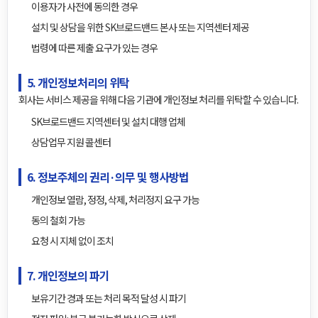
이용자가 사전에 동의한 경우
설치 및 상담을 위한 SK브로드밴드 본사 또는 지역센터 제공
법령에 따른 제출 요구가 있는 경우
5. 개인정보처리의 위탁
회사는 서비스 제공을 위해 다음 기관에 개인정보 처리를 위탁할 수 있습니다.
SK브로드밴드 지역센터 및 설치 대행 업체
상담업무 지원 콜센터
6. 정보주체의 권리·의무 및 행사방법
개인정보 열람, 정정, 삭제, 처리정지 요구 가능
동의 철회 가능
요청 시 지체 없이 조치
7. 개인정보의 파기
보유기간 경과 또는 처리 목적 달성 시 파기