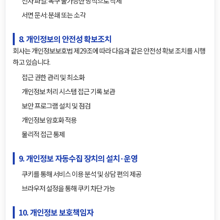
전자 파일: 복구 불가능한 방식으로 삭제
서면 문서: 분쇄 또는 소각
8. 개인정보의 안전성 확보조치
회사는 개인정보보호법 제29조에 따라 다음과 같은 안전성 확보 조치를 시행
하고 있습니다.
접근 권한 관리 및 최소화
개인정보 처리 시스템 접근 기록 보관
보안 프로그램 설치 및 점검
개인정보 암호화 적용
물리적 접근 통제
9. 개인정보 자동수집 장치의 설치·운영
쿠키를 통해 서비스 이용 분석 및 상담 편의 제공
브라우저 설정을 통해 쿠키 차단 가능
10. 개인정보 보호책임자